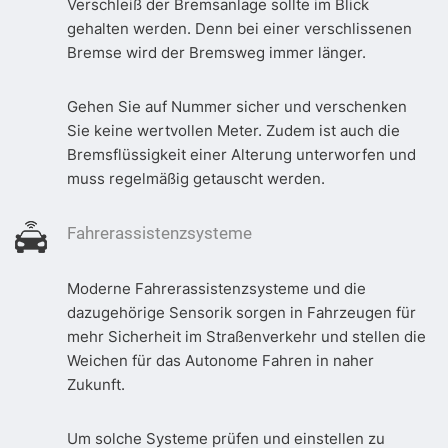
Verschleiß der Bremsanlage sollte im Blick
gehalten werden. Denn bei einer verschlissenen
Bremse wird der Bremsweg immer länger.
Gehen Sie auf Nummer sicher und verschenken
Sie keine wertvollen Meter. Zudem ist auch die
Bremsflüssigkeit einer Alterung unterworfen und
muss regelmäßig getauscht werden.
Fahrerassistenzsysteme
Moderne Fahrerassistenzsysteme und die
dazugehörige Sensorik sorgen in Fahrzeugen für
mehr Sicherheit im Straßenverkehr und stellen die
Weichen für das Autonome Fahren in naher
Zukunft.
Um solche Systeme prüfen und einstellen zu