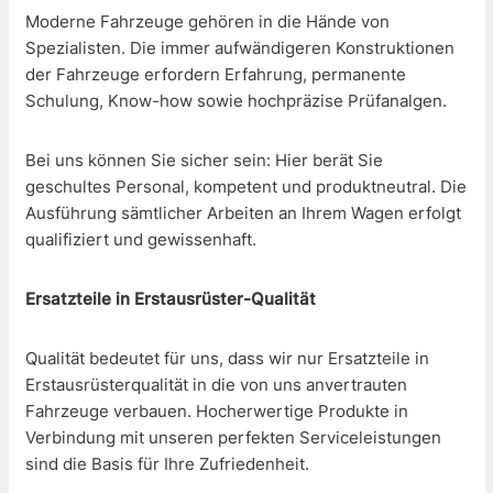
Moderne Fahrzeuge gehören in die Hände von
Spezialisten. Die immer aufwändigeren Konstruktionen
der Fahrzeuge erfordern Erfahrung, permanente
Schulung, Know-how sowie hochpräzise Prüfanalgen.
Bei uns können Sie sicher sein: Hier berät Sie
geschultes Personal, kompetent und produktneutral. Die
Ausführung sämtlicher Arbeiten an Ihrem Wagen erfolgt
qualifiziert und gewissenhaft.
Ersatzteile in Erstausrüster-Qualität
Qualität bedeutet für uns, dass wir nur Ersatzteile in
Erstausrüsterqualität in die von uns anvertrauten
Fahrzeuge verbauen. Hocherwertige Produkte in
Verbindung mit unseren perfekten Serviceleistungen
sind die Basis für Ihre Zufriedenheit.