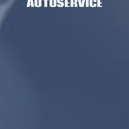
AUTOSERVICE