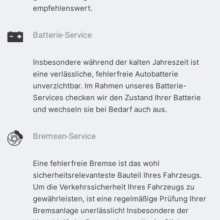
empfehlenswert.
Batterie-Service
Insbesondere während der kalten Jahreszeit ist
eine verlässliche, fehlerfreie Autobatterie
unverzichtbar. Im Rahmen unseres Batterie-
Services checken wir den Zustand Ihrer Batterie
und wechseln sie bei Bedarf auch aus.
Bremsen-Service
Eine fehlerfreie Bremse ist das wohl
sicherheitsrelevanteste Bauteil Ihres Fahrzeugs.
Um die Verkehrssicherheit Ihres Fahrzeugs zu
gewährleisten, ist eine regelmäßige Prüfung Ihrer
Bremsanlage unerlässlich! Insbesondere der