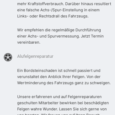
mehr Kraftstoffverbrauch. Darüber hinaus resultiert
eine falsche Achs-/Spur-Einstellung in einem
Links- oder Rechtsdrall des Fahrzeugs.
Wir empfehlen die regelmäßige Durchführung
einer Achs- und Spurvermessung. Jetzt Termin
vereinbaren.
Alufelgenreparatur
Ein Bordsteinschaden ist schnell passiert und
verunstaltet den Anblick Ihrer Felgen. Von der
Wertminderung des Fahrzeugs ganz zu schweigen.
Unsere erfahrenen und auf Felgenreparaturen
geschulten Mitarbeiter bewirken bei beschädigten
Felgen wahre Wunder. Lassen Sie sich gerne von