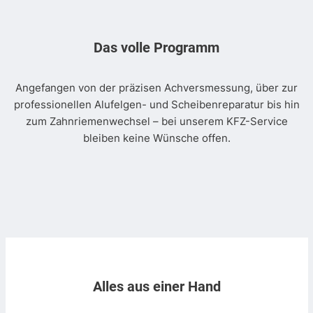
Das volle Programm
Angefangen von der präzisen Achversmessung, über zur
professionellen Alufelgen- und Scheibenreparatur bis hin
zum Zahnriemenwechsel – bei unserem KFZ-Service
bleiben keine Wünsche offen.
Alles aus einer Hand