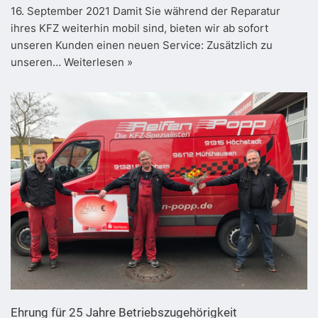
16. September 2021 Damit Sie während der Reparatur
ihres KFZ weiterhin mobil sind, bieten wir ab sofort
unseren Kunden einen neuen Service: Zusätzlich zu
unseren…
Weiterlesen »
Ehrung für 25 Jahre Betriebszugehörigkeit