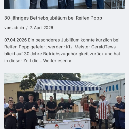
30-jähriges Betriebsjubiläum bei Reifen Popp
von
admin
7. April 2026
07.04.2026 Ein besonderes Jubiläum konnte kürzlich bei
Reifen Popp gefeiert werden: Kfz-Meister GeraldTews
blickt auf 30 Jahre Betriebszugehörigkeit zurück und hat
in dieser Zeit die…
Weiterlesen »