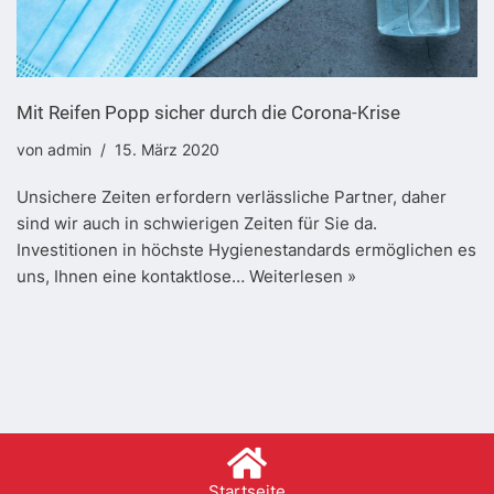
Mit Reifen Popp sicher durch die Corona-Krise
von
admin
15. März 2020
Unsichere Zeiten erfordern verlässliche Partner, daher
sind wir auch in schwierigen Zeiten für Sie da.
Investitionen in höchste Hygienestandards ermöglichen es
uns, Ihnen eine kontaktlose…
Weiterlesen »
Startseite