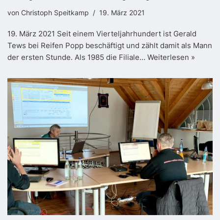
von
Christoph Speitkamp
19. März 2021
19. März 2021 Seit einem Vierteljahrhundert ist Gerald
Tews bei Reifen Popp beschäftigt und zählt damit als Mann
der ersten Stunde. Als 1985 die Filiale…
Weiterlesen »