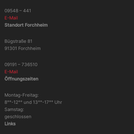
09548 – 441
E-Mail
Standort Forchheim
Bügstraße 81
91301 Forchheim
09191 – 736510
E-Mail
Öffnungszeiten
Montag-Freitag:
8°°-12°° und 13°°-17°° Uhr
Samstag:
geschlossen
Links