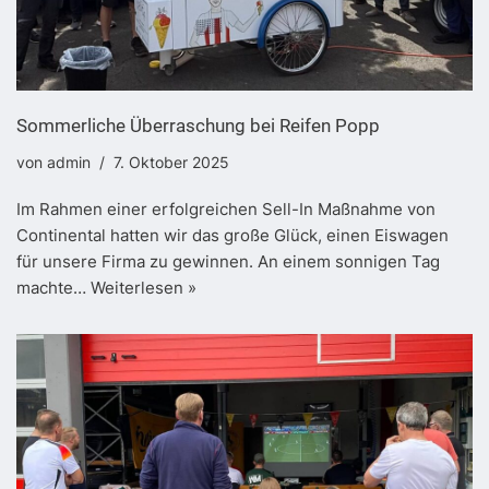
Sommerliche Überraschung bei Reifen Popp
von
admin
7. Oktober 2025
Im Rahmen einer erfolgreichen Sell-In Maßnahme von
Continental hatten wir das große Glück, einen Eiswagen
für unsere Firma zu gewinnen. An einem sonnigen Tag
machte…
Weiterlesen »