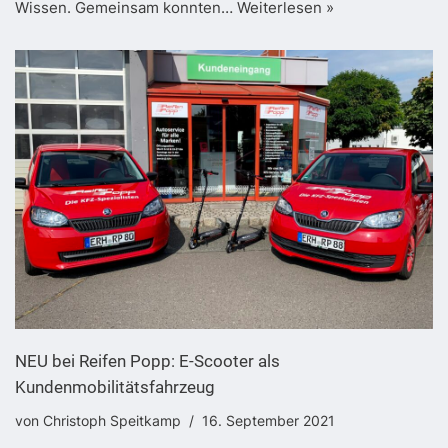
Wissen. Gemeinsam konnten…
Weiterlesen »
NEU bei Reifen Popp: E-Scooter als
Kundenmobilitätsfahrzeug
von
Christoph Speitkamp
16. September 2021