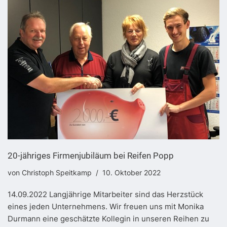
20-jähriges Firmenjubiläum bei Reifen Popp
von
Christoph Speitkamp
10. Oktober 2022
14.09.2022 Langjährige Mitarbeiter sind das Herzstück
eines jeden Unternehmens. Wir freuen uns mit Monika
Durmann eine geschätzte Kollegin in unseren Reihen zu