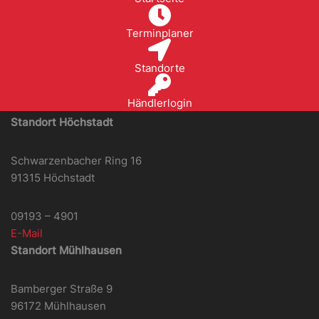
Terminplaner
Standorte
Händlerlogin
Standort Höchstadt
Schwarzenbacher Ring 16
91315 Höchstadt
09193 – 4901
E-Mail
Standort Mühlhausen
Bamberger Straße 9
96172 Mühlhausen