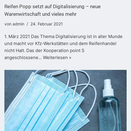
Reifen Popp setzt auf Digitalisierung – neue
Warenwirtschaft und vieles mehr
von
admin
24. Februar 2021
1. März 2021 Das Thema Digitalisierung ist in aller Munde
und macht vor Kfz-Werkstätten und dem Reifenhandel
nicht Halt. Das der Kooperation point S
angeschlossene…
Weiterlesen »